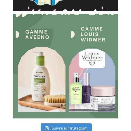
Suivre sur Instagram