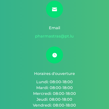

Email
pharmastras@pt.lu

Horaires d'ouverture
Lundi: 08:00-18:00
Mardi: 08:00-18:00
Mercredi: 08:00-18:00
Jeudi: 08:00-18:00
Vendredi: 08:00-18:00