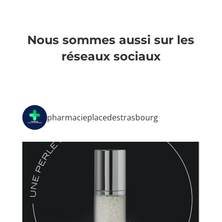
Nous sommes aussi sur les
réseaux sociaux
pharmacieplacedestrasbourg